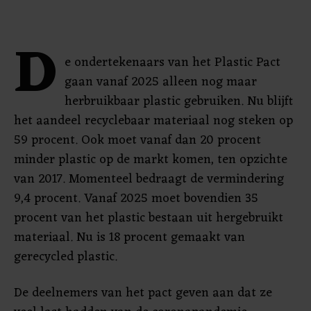
D
e ondertekenaars van het Plastic Pact
gaan vanaf 2025 alleen nog maar
herbruikbaar plastic gebruiken. Nu blijft
het aandeel recyclebaar materiaal nog steken op
59 procent. Ook moet vanaf dan 20 procent
minder plastic op de markt komen, ten opzichte
van 2017. Momenteel bedraagt de vermindering
9,4 procent. Vanaf 2025 moet bovendien 35
procent van het plastic bestaan uit hergebruikt
materiaal. Nu is 18 procent gemaakt van
gerecycled plastic.
De deelnemers van het pact geven aan dat ze