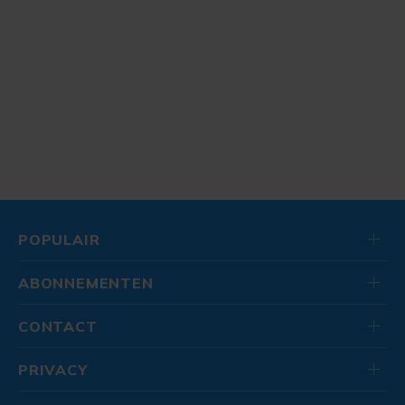
POPULAIR
ABONNEMENTEN
CONTACT
PRIVACY