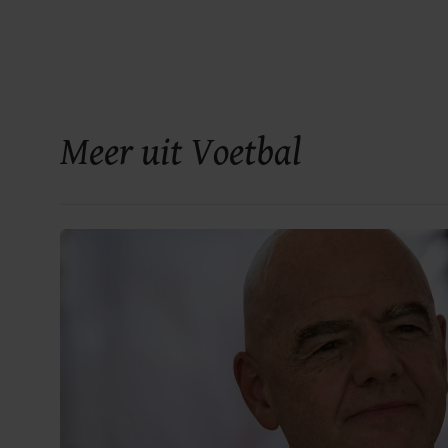
Meer uit Voetbal