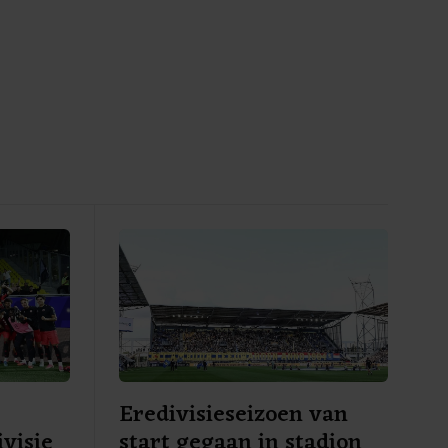
Eredivisieseizoen van
visie
start gegaan in stadion