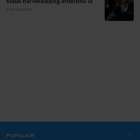
steun herverkiezing Infantino in
4 uur geleden
POPULAIR