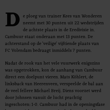
D
e ploeg van trainer Kees van Wonderen
neemt met 30 punten uit 22 wedstrijden
de achtste plaats in de Eredivisie in.
Cambuur staat onderaan met 13 punten. De
achterstand op de 'veilige' vijftiende plaats van
FC Volendam bedraagt inmiddels 7 punten.
Nadat de rook van het vele vuurwerk enigszins
was opgetrokken, kon de aanhang van Cambuur
direct een doelpunt vieren. Mats Köhlert, de
linksback van Heerenveen, verspeelde de bal aan
de veel fellere Michael Breij. Diens voorzet werd
door Johnsen vanuit de lucht prachtig
ingeschoten: 1-0. Cambuur had in de openingsfase