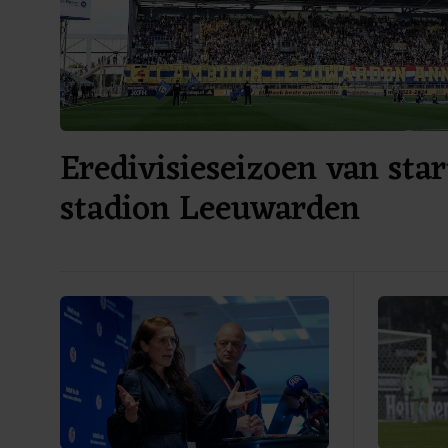
Eredivisieseizoen van star
stadion Leeuwarden