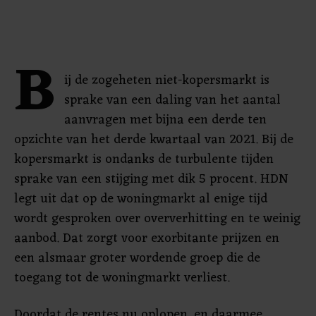
B
ij de zogeheten niet-kopersmarkt is
sprake van een daling van het aantal
aanvragen met bijna een derde ten
opzichte van het derde kwartaal van 2021. Bij de
kopersmarkt is ondanks de turbulente tijden
sprake van een stijging met dik 5 procent. HDN
legt uit dat op de woningmarkt al enige tijd
wordt gesproken over oververhitting en te weinig
aanbod. Dat zorgt voor exorbitante prijzen en
een alsmaar groter wordende groep die de
toegang tot de woningmarkt verliest.
Doordat de rentes nu oplopen, en daarmee