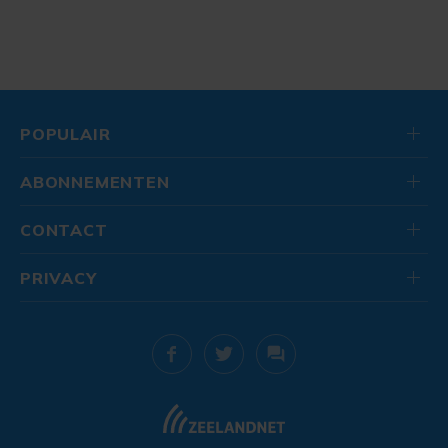
POPULAIR
ABONNEMENTEN
CONTACT
PRIVACY