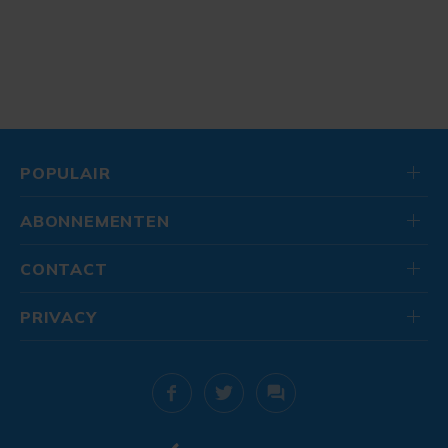
POPULAIR
ABONNEMENTEN
CONTACT
PRIVACY