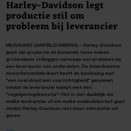
Harley-Davidson legt
productie stil om
probleem bij leverancier
MILWAUKEE (ANP/BLOOMBERG) - Harley-Davidson
gaat zijn productie de komende twee weken
grotendeels stilleggen vanwege een probleem bij
een leverancier van onderdelen. De Amerikaanse
motorfietsenfabrikant heeft de beslissing met
"een overvloed aan voorzichtigheid" genomen
omdat de leverancier kampt met een
"regelgevingskwestie". Het is niet duidelijk om
welke leverancier of om welke onderdelen het gaat
omdat Harley-Davidson niet meer informatie wil
geven.
ANP