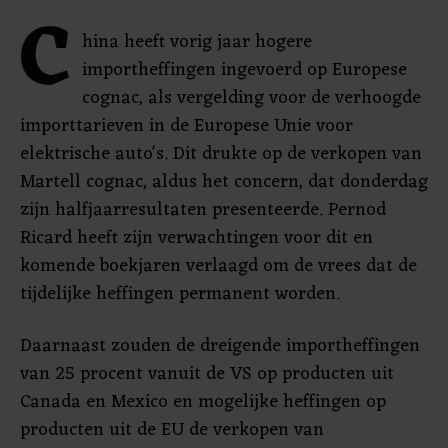
C
hina heeft vorig jaar hogere
importheffingen ingevoerd op Europese
cognac, als vergelding voor de verhoogde
importtarieven in de Europese Unie voor
elektrische auto's. Dit drukte op de verkopen van
Martell cognac, aldus het concern, dat donderdag
zijn halfjaarresultaten presenteerde. Pernod
Ricard heeft zijn verwachtingen voor dit en
komende boekjaren verlaagd om de vrees dat de
tijdelijke heffingen permanent worden.
Daarnaast zouden de dreigende importheffingen
van 25 procent vanuit de VS op producten uit
Canada en Mexico en mogelijke heffingen op
producten uit de EU de verkopen van