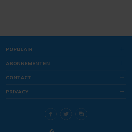
POPULAIR
ABONNEMENTEN
CONTACT
PRIVACY