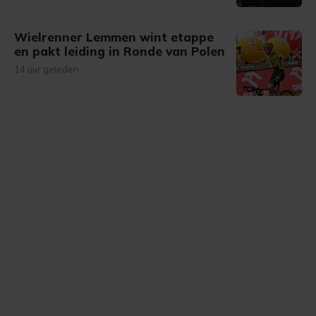
Wielrenner Lemmen wint etappe
en pakt leiding in Ronde van Polen
14 uur geleden