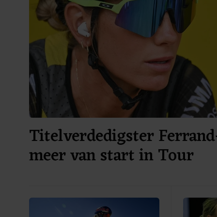
Titelverdedigster Ferrand
meer van start in Tour