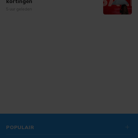
kortingen
5 uur geleden
POPULAIR