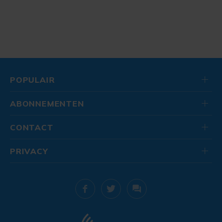
POPULAIR
ABONNEMENTEN
CONTACT
PRIVACY