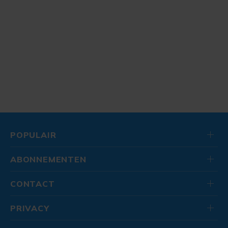
POPULAIR
ABONNEMENTEN
CONTACT
PRIVACY