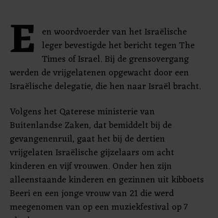
E
en woordvoerder van het Israëlische
leger bevestigde het bericht tegen The
Times of Israel. Bij de grensovergang
werden de vrijgelatenen opgewacht door een
Israëlische delegatie, die hen naar Israël bracht.
Volgens het Qaterese ministerie van
Buitenlandse Zaken, dat bemiddelt bij de
gevangenenruil, gaat het bij de dertien
vrijgelaten Israëlische gijzelaars om acht
kinderen en vijf vrouwen. Onder hen zijn
alleenstaande kinderen en gezinnen uit kibboets
Beeri en een jonge vrouw van 21 die werd
meegenomen van op een muziekfestival op 7