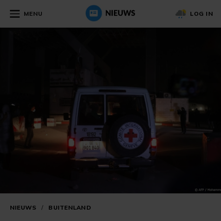
MENU
LOG IN
NIEUWS
/
BUITENLAND