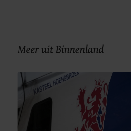
Meer uit Binnenland