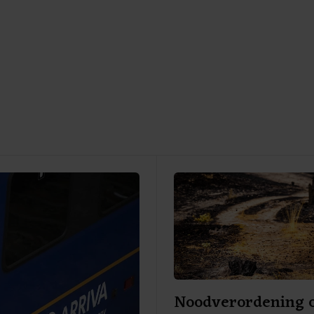
Noodverordening