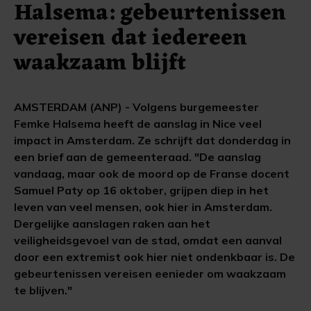
Halsema: gebeurtenissen
vereisen dat iedereen
waakzaam blijft
AMSTERDAM (ANP) - Volgens burgemeester
Femke Halsema heeft de aanslag in Nice veel
impact in Amsterdam. Ze schrijft dat donderdag in
een brief aan de gemeenteraad. "De aanslag
vandaag, maar ook de moord op de Franse docent
Samuel Paty op 16 oktober, grijpen diep in het
leven van veel mensen, ook hier in Amsterdam.
Dergelijke aanslagen raken aan het
veiligheidsgevoel van de stad, omdat een aanval
door een extremist ook hier niet ondenkbaar is. De
gebeurtenissen vereisen eenieder om waakzaam
te blijven."