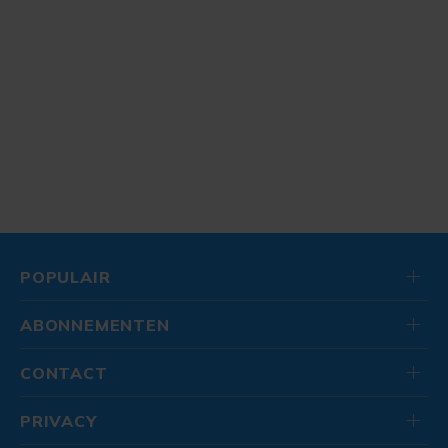
POPULAIR
ABONNEMENTEN
CONTACT
PRIVACY