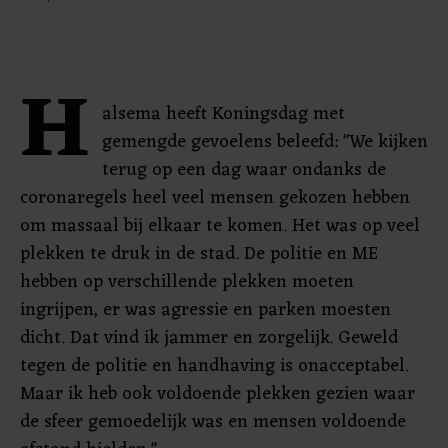
H
alsema heeft Koningsdag met
gemengde gevoelens beleefd: "We kijken
terug op een dag waar ondanks de
coronaregels heel veel mensen gekozen hebben
om massaal bij elkaar te komen. Het was op veel
plekken te druk in de stad. De politie en ME
hebben op verschillende plekken moeten
ingrijpen, er was agressie en parken moesten
dicht. Dat vind ik jammer en zorgelijk. Geweld
tegen de politie en handhaving is onacceptabel.
Maar ik heb ook voldoende plekken gezien waar
de sfeer gemoedelijk was en mensen voldoende