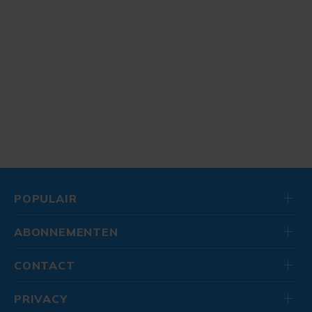
POPULAIR
ABONNEMENTEN
CONTACT
PRIVACY