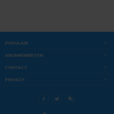
POPULAIR
ABONNEMENTEN
CONTACT
PRIVACY