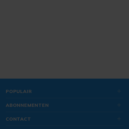
POPULAIR
ABONNEMENTEN
CONTACT