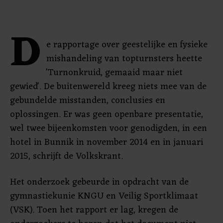
D
e rapportage over geestelijke en fysieke
mishandeling van topturnsters heette
'Turnonkruid, gemaaid maar niet
gewied'. De buitenwereld kreeg niets mee van de
gebundelde misstanden, conclusies en
oplossingen. Er was geen openbare presentatie,
wel twee bijeenkomsten voor genodigden, in een
hotel in Bunnik in november 2014 en in januari
2015, schrijft de Volkskrant.
Het onderzoek gebeurde in opdracht van de
gymnastiekunie KNGU en Veilig Sportklimaat
(VSK). Toen het rapport er lag, kregen de