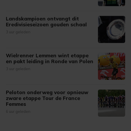
Landskampioen ontvangt dit
Eredivisieseizoen gouden schaal
3 uur geleden
Wielrenner Lemmen wint etappe
en pakt leiding in Ronde van Polen
3 uur geleden
Peloton onderweg voor opnieuw
zware etappe Tour de France
Femmes
6 uur geleden