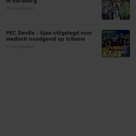
in Euroborg
15 uur geleden
PEC Zwolle - Ajax stilgelegd voor
medisch noodgeval op tribune
17 uur geleden