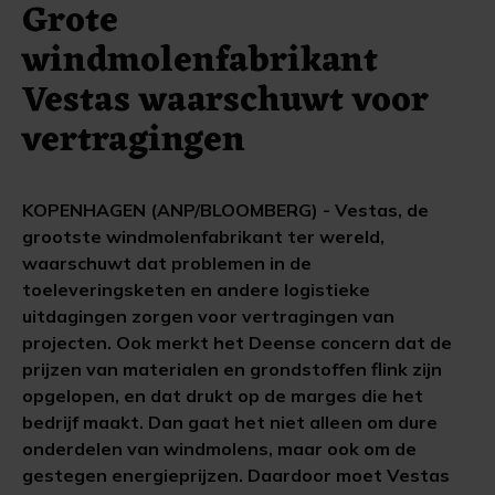
Grote
windmolenfabrikant
Vestas waarschuwt voor
vertragingen
KOPENHAGEN (ANP/BLOOMBERG) - Vestas, de
grootste windmolenfabrikant ter wereld,
waarschuwt dat problemen in de
toeleveringsketen en andere logistieke
uitdagingen zorgen voor vertragingen van
projecten. Ook merkt het Deense concern dat de
prijzen van materialen en grondstoffen flink zijn
opgelopen, en dat drukt op de marges die het
bedrijf maakt. Dan gaat het niet alleen om dure
onderdelen van windmolens, maar ook om de
gestegen energieprijzen. Daardoor moet Vestas