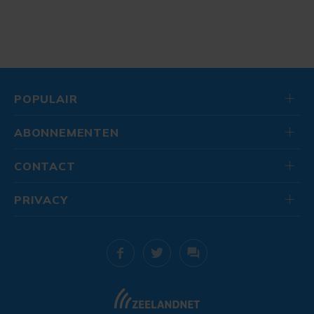
POPULAIR
ABONNEMENTEN
CONTACT
PRIVACY