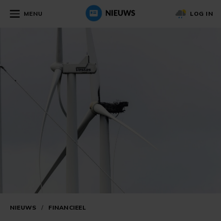
MENU
LOG IN
NIEUWS
/
FINANCIEEL