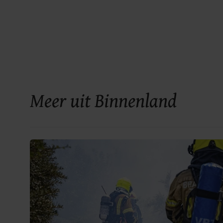
Meer uit Binnenland