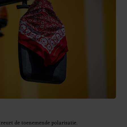
reurt de toenemende polarisatie.