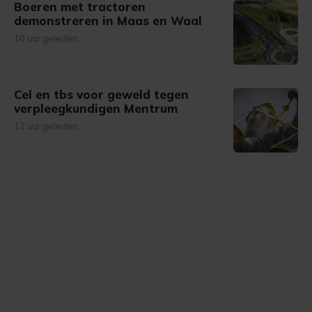
Boeren met tractoren
demonstreren in Maas en Waal
10 uur geleden
Cel en tbs voor geweld tegen
verpleegkundigen Mentrum
12 uur geleden