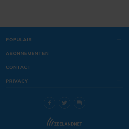
POPULAIR
ABONNEMENTEN
CONTACT
PRIVACY