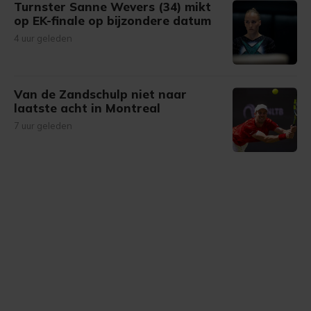
Turnster Sanne Wevers (34) mikt
op EK-finale op bijzondere datum
4 uur geleden
Van de Zandschulp niet naar
laatste acht in Montreal
7 uur geleden