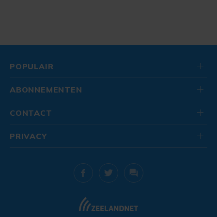
POPULAIR
ABONNEMENTEN
CONTACT
PRIVACY