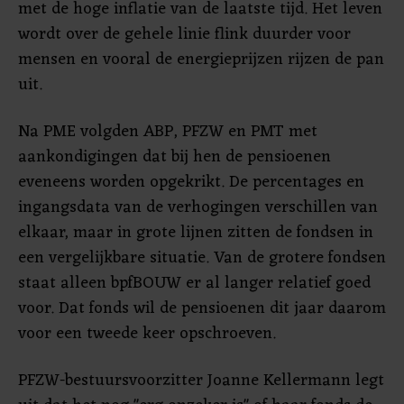
met de hoge inflatie van de laatste tijd. Het leven
wordt over de gehele linie flink duurder voor
mensen en vooral de energieprijzen rijzen de pan
uit.
Na PME volgden ABP, PFZW en PMT met
aankondigingen dat bij hen de pensioenen
eveneens worden opgekrikt. De percentages en
ingangsdata van de verhogingen verschillen van
elkaar, maar in grote lijnen zitten de fondsen in
een vergelijkbare situatie. Van de grotere fondsen
staat alleen bpfBOUW er al langer relatief goed
voor. Dat fonds wil de pensioenen dit jaar daarom
voor een tweede keer opschroeven.
PFZW-bestuursvoorzitter Joanne Kellermann legt