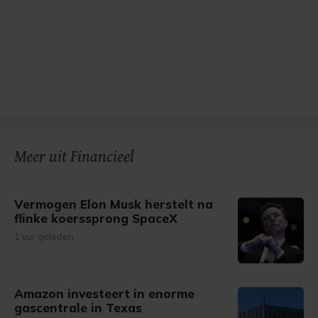
Meer uit Financieel
Vermogen Elon Musk herstelt na
flinke koerssprong SpaceX
1 uur geleden
Amazon investeert in enorme
gascentrale in Texas