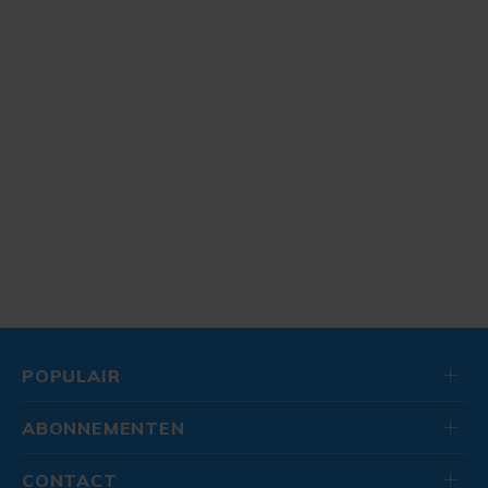
POPULAIR
ABONNEMENTEN
CONTACT