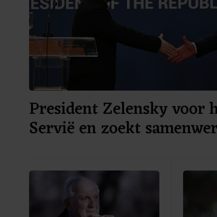
President Zelensky voor h
Servië en zoekt samenwe