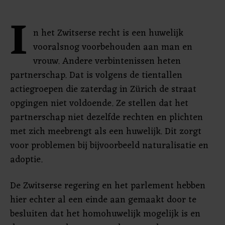
I
n het Zwitserse recht is een huwelijk
vooralsnog voorbehouden aan man en
vrouw. Andere verbintenissen heten
partnerschap. Dat is volgens de tientallen
actiegroepen die zaterdag in Zürich de straat
opgingen niet voldoende. Ze stellen dat het
partnerschap niet dezelfde rechten en plichten
met zich meebrengt als een huwelijk. Dit zorgt
voor problemen bij bijvoorbeeld naturalisatie en
adoptie.
De Zwitserse regering en het parlement hebben
hier echter al een einde aan gemaakt door te
besluiten dat het homohuwelijk mogelijk is en