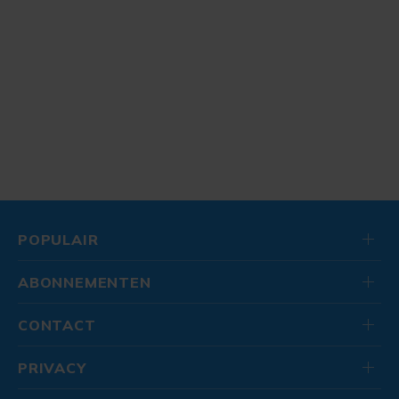
POPULAIR
ABONNEMENTEN
CONTACT
PRIVACY