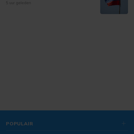
5 uur geleden
POPULAIR