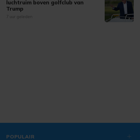
luchtruim boven golfclub van
Trump
7 uur geleden
POPULAIR