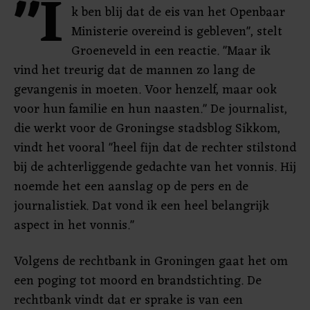
"I
k ben blij dat de eis van het Openbaar
Ministerie overeind is gebleven", stelt
Groeneveld in een reactie. "Maar ik
vind het treurig dat de mannen zo lang de
gevangenis in moeten. Voor henzelf, maar ook
voor hun familie en hun naasten." De journalist,
die werkt voor de Groningse stadsblog Sikkom,
vindt het vooral "heel fijn dat de rechter stilstond
bij de achterliggende gedachte van het vonnis. Hij
noemde het een aanslag op de pers en de
journalistiek. Dat vond ik een heel belangrijk
aspect in het vonnis."
Volgens de rechtbank in Groningen gaat het om
een poging tot moord en brandstichting. De
rechtbank vindt dat er sprake is van een