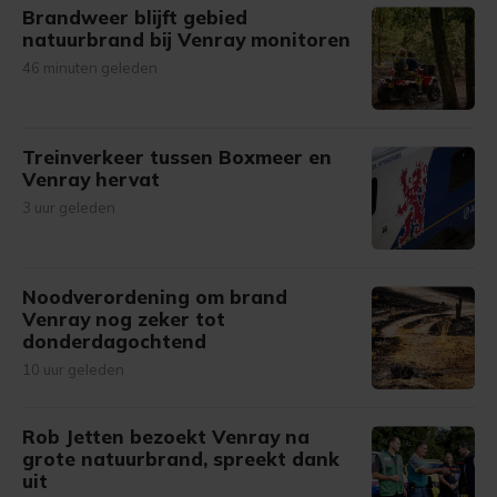
Brandweer blijft gebied
natuurbrand bij Venray monitoren
46 minuten geleden
Treinverkeer tussen Boxmeer en
Venray hervat
3 uur geleden
Noodverordening om brand
Venray nog zeker tot
donderdagochtend
10 uur geleden
Rob Jetten bezoekt Venray na
grote natuurbrand, spreekt dank
uit