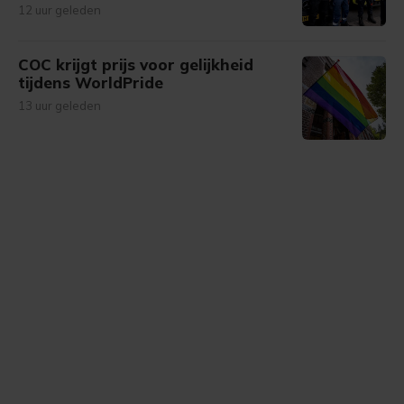
12 uur geleden
COC krijgt prijs voor gelijkheid
tijdens WorldPride
13 uur geleden