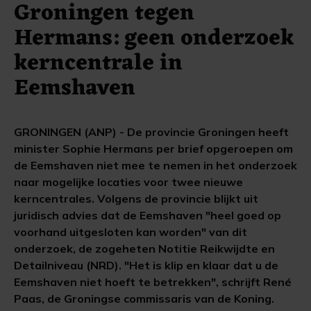
Groningen tegen
Hermans: geen onderzoek
kerncentrale in
Eemshaven
GRONINGEN (ANP) - De provincie Groningen heeft
minister Sophie Hermans per brief opgeroepen om
de Eemshaven niet mee te nemen in het onderzoek
naar mogelijke locaties voor twee nieuwe
kerncentrales. Volgens de provincie blijkt uit
juridisch advies dat de Eemshaven "heel goed op
voorhand uitgesloten kan worden" van dit
onderzoek, de zogeheten Notitie Reikwijdte en
Detailniveau (NRD). "Het is klip en klaar dat u de
Eemshaven niet hoeft te betrekken", schrijft René
Paas, de Groningse commissaris van de Koning.