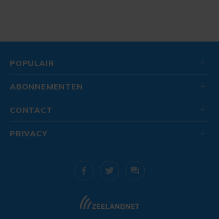
POPULAIR
ABONNEMENTEN
CONTACT
PRIVACY