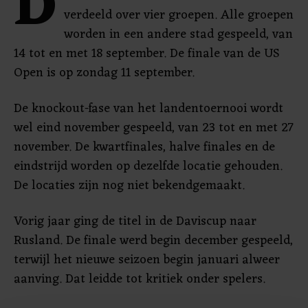
D
verdeeld over vier groepen. Alle groepen
worden in een andere stad gespeeld, van
14 tot en met 18 september. De finale van de US
Open is op zondag 11 september.
De knockout-fase van het landentoernooi wordt
wel eind november gespeeld, van 23 tot en met 27
november. De kwartfinales, halve finales en de
eindstrijd worden op dezelfde locatie gehouden.
De locaties zijn nog niet bekendgemaakt.
Vorig jaar ging de titel in de Daviscup naar
Rusland. De finale werd begin december gespeeld,
terwijl het nieuwe seizoen begin januari alweer
aanving. Dat leidde tot kritiek onder spelers.