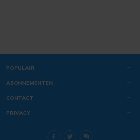
POPULAIR
ABONNEMENTEN
CONTACT
PRIVACY