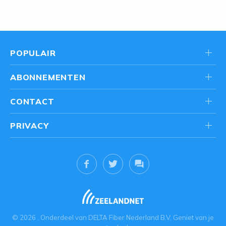
POPULAIR
ABONNEMENTEN
CONTACT
PRIVACY
© 2026
. Onderdeel van
DELTA Fiber Nederland B.V.
Geniet van je