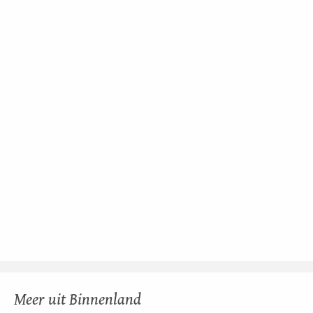
Meer uit Binnenland