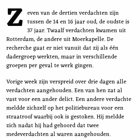
Z
even van de dertien verdachten zijn
tussen de 14 en 16 jaar oud, de oudste is
37 jaar. Twaalf verdachten kwamen uit
Rotterdam, de andere uit Moerkapelle. De
recherche gaat er niet vanuit dat zij als één
dadergroep werkten, maar in verschillende
groepen per geval te werk gingen.
Vorige week zijn verspreid over drie dagen alle
verdachten aangehouden. Een van hen zat al
vast voor een ander delict. Een andere verdachte
meldde zichzelf op het politiebureau voor een
straatroof waarbij ook is gestoken. Hij meldde
zich nadat hij had gehoord dat twee
medeverdachten al waren aangehouden.