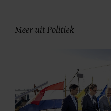
Meer uit Politiek