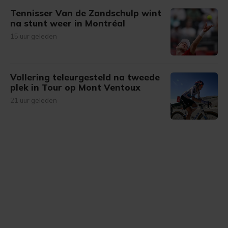
Tennisser Van de Zandschulp wint
na stunt weer in Montréal
15 uur geleden
Vollering teleurgesteld na tweede
plek in Tour op Mont Ventoux
21 uur geleden