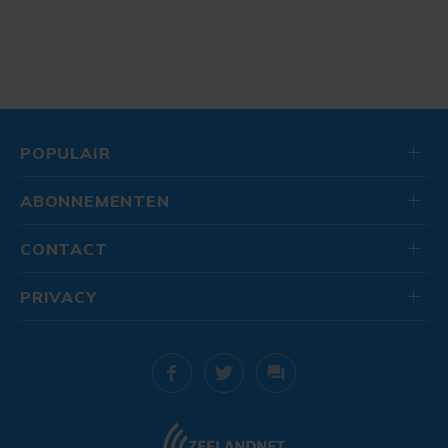
POPULAIR
ABONNEMENTEN
CONTACT
PRIVACY