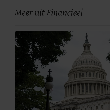
Meer uit Financieel