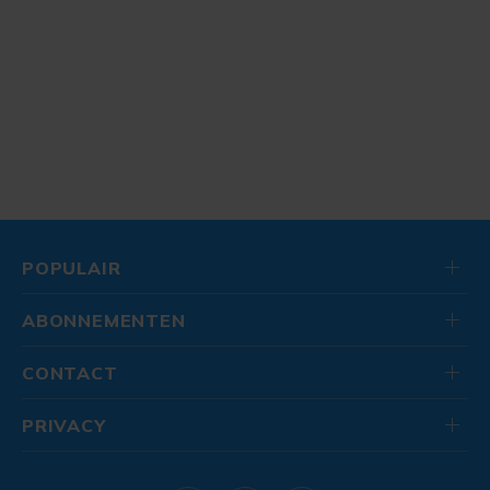
POPULAIR
ABONNEMENTEN
CONTACT
PRIVACY