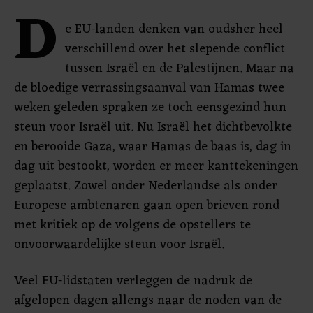
D
e EU-landen denken van oudsher heel
verschillend over het slepende conflict
tussen Israël en de Palestijnen. Maar na
de bloedige verrassingsaanval van Hamas twee
weken geleden spraken ze toch eensgezind hun
steun voor Israël uit. Nu Israël het dichtbevolkte
en berooide Gaza, waar Hamas de baas is, dag in
dag uit bestookt, worden er meer kanttekeningen
geplaatst. Zowel onder Nederlandse als onder
Europese ambtenaren gaan open brieven rond
met kritiek op de volgens de opstellers te
onvoorwaardelijke steun voor Israël.
Veel EU-lidstaten verleggen de nadruk de
afgelopen dagen allengs naar de noden van de