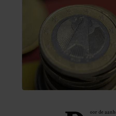
oor de aanh