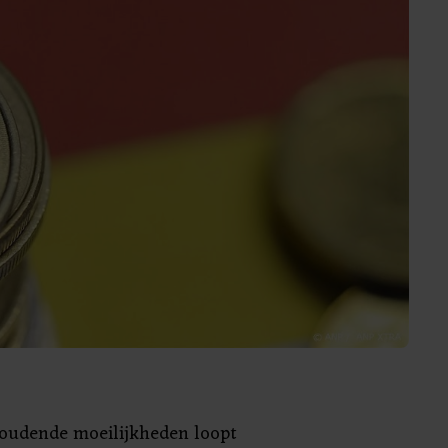
oudende moeilijkheden loopt