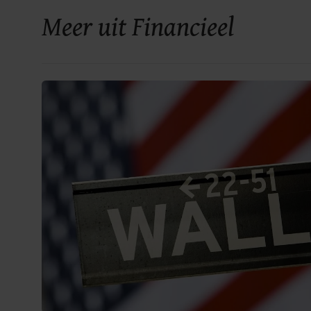
Meer uit Financieel