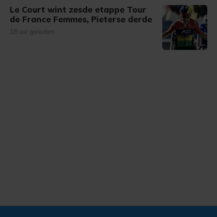
Le Court wint zesde etappe Tour
de France Femmes, Pieterse derde
18 uur geleden