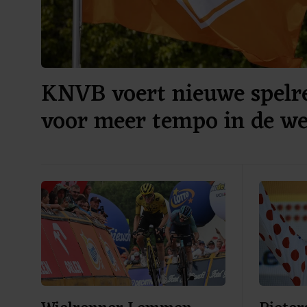
KNVB voert nieuwe spelre
voor meer tempo in de we