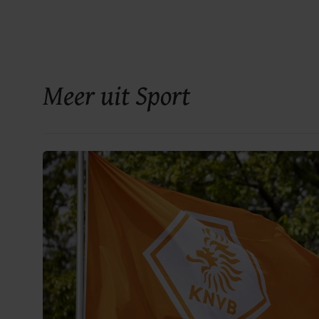
Meer uit Sport