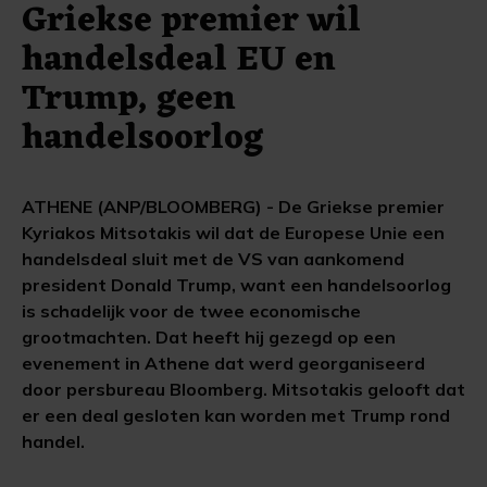
Griekse premier wil
handelsdeal EU en
Trump, geen
handelsoorlog
ATHENE (ANP/BLOOMBERG) - De Griekse premier
Kyriakos Mitsotakis wil dat de Europese Unie een
handelsdeal sluit met de VS van aankomend
president Donald Trump, want een handelsoorlog
is schadelijk voor de twee economische
grootmachten. Dat heeft hij gezegd op een
evenement in Athene dat werd georganiseerd
door persbureau Bloomberg. Mitsotakis gelooft dat
er een deal gesloten kan worden met Trump rond
handel.