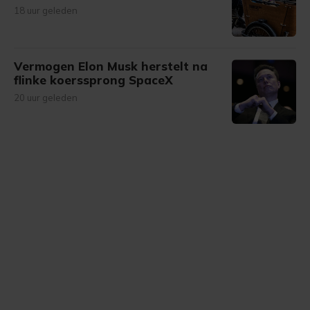
18 uur geleden
Vermogen Elon Musk herstelt na
flinke koerssprong SpaceX
20 uur geleden