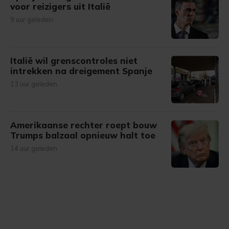
voor reizigers uit Italië
9 uur geleden
Italië wil grenscontroles niet
intrekken na dreigement Spanje
13 uur geleden
Amerikaanse rechter roept bouw
Trumps balzaal opnieuw halt toe
14 uur geleden