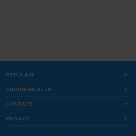
POPULAIR
ABONNEMENTEN
CONTACT
PRIVACY