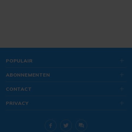
POPULAIR
ABONNEMENTEN
CONTACT
PRIVACY