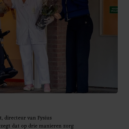
, directeur van Fysius
 zegt dat op drie manieren zorg