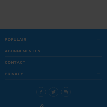
POPULAIR
ABONNEMENTEN
CONTACT
PRIVACY