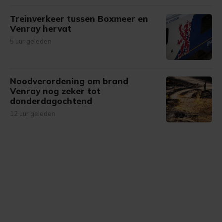
Treinverkeer tussen Boxmeer en
Venray hervat
5 uur geleden
Noodverordening om brand
Venray nog zeker tot
donderdagochtend
12 uur geleden