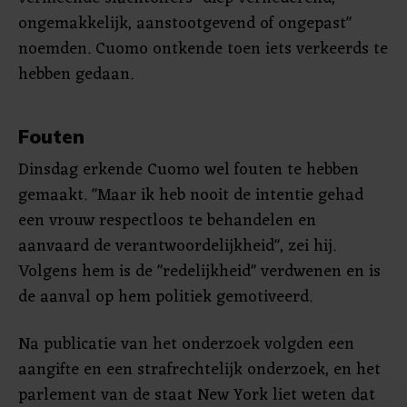
ongemakkelijk, aanstootgevend of ongepast"
noemden. Cuomo ontkende toen iets verkeerds te
hebben gedaan.
Fouten
Dinsdag erkende Cuomo wel fouten te hebben
gemaakt. "Maar ik heb nooit de intentie gehad
een vrouw respectloos te behandelen en
aanvaard de verantwoordelijkheid", zei hij.
Volgens hem is de "redelijkheid" verdwenen en is
de aanval op hem politiek gemotiveerd.
Na publicatie van het onderzoek volgden een
aangifte en een strafrechtelijk onderzoek, en het
parlement van de staat New York liet weten dat