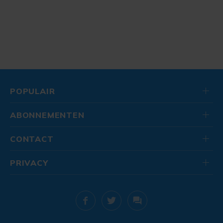
POPULAIR
ABONNEMENTEN
CONTACT
PRIVACY