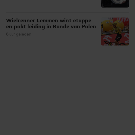
Wielrenner Lemmen wint etappe
en pakt leiding in Ronde van Polen
8 uur geleden