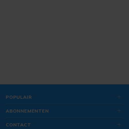
POPULAIR
ABONNEMENTEN
CONTACT