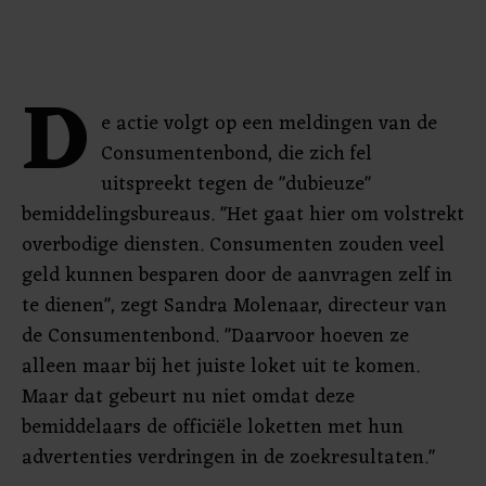
D
e actie volgt op een meldingen van de
Consumentenbond, die zich fel
uitspreekt tegen de "dubieuze"
bemiddelingsbureaus. "Het gaat hier om volstrekt
overbodige diensten. Consumenten zouden veel
geld kunnen besparen door de aanvragen zelf in
te dienen", zegt Sandra Molenaar, directeur van
de Consumentenbond. "Daarvoor hoeven ze
alleen maar bij het juiste loket uit te komen.
Maar dat gebeurt nu niet omdat deze
bemiddelaars de officiële loketten met hun
advertenties verdringen in de zoekresultaten."