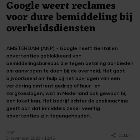
Google weert reclames
voor dure bemiddeling bij
overheidsdiensten
AMSTERDAM (ANP) - Google heeft tientallen
advertenties geblokkeerd van
bemiddelingsbureaus die tegen betaling aanbieden
om aanvragen te doen bij de overheid. Het gaat
bijvoorbeeld om hulp bij het opvragen van een
verklaring omtrent gedrag of huur- en
zorgtoeslagen, wat in Nederland ook gewoon bij
een loket kan. Het bedrijf achter de zoekmachine
geeft aan dat inmiddels zeker veertig
advertenties zijn tegengehouden.
ANP
share
DELEN
5 november 2020 - 12:45