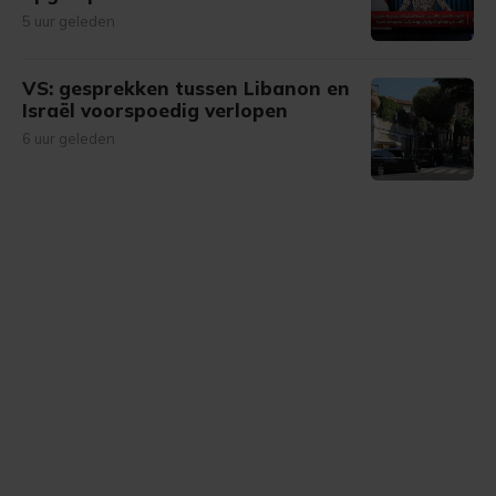
5 uur geleden
VS: gesprekken tussen Libanon en
Israël voorspoedig verlopen
6 uur geleden