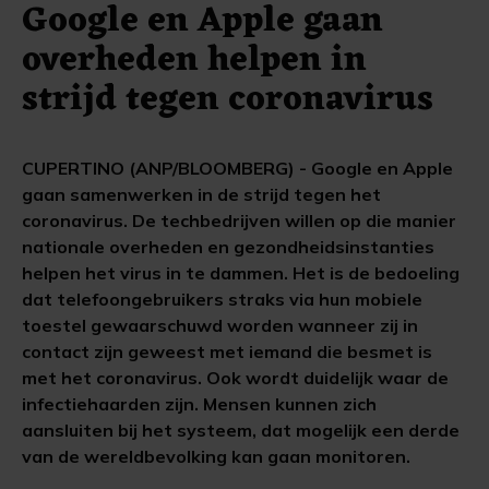
Google en Apple gaan
overheden helpen in
strijd tegen coronavirus
CUPERTINO (ANP/BLOOMBERG) - Google en Apple
gaan samenwerken in de strijd tegen het
coronavirus. De techbedrijven willen op die manier
nationale overheden en gezondheidsinstanties
helpen het virus in te dammen. Het is de bedoeling
dat telefoongebruikers straks via hun mobiele
toestel gewaarschuwd worden wanneer zij in
contact zijn geweest met iemand die besmet is
met het coronavirus. Ook wordt duidelijk waar de
infectiehaarden zijn. Mensen kunnen zich
aansluiten bij het systeem, dat mogelijk een derde
van de wereldbevolking kan gaan monitoren.