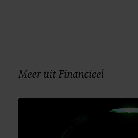
Meer uit Financieel