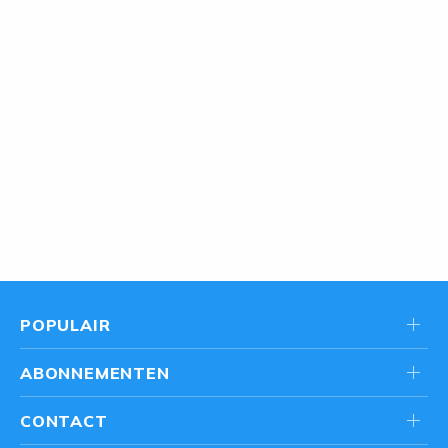
POPULAIR
ABONNEMENTEN
CONTACT