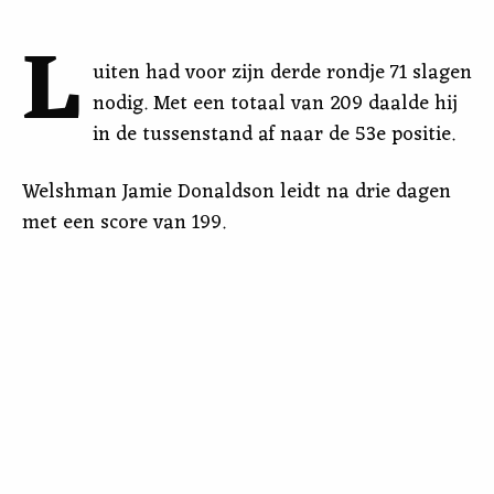
L
uiten had voor zijn derde rondje 71 slagen
nodig. Met een totaal van 209 daalde hij
in de tussenstand af naar de 53e positie.
Welshman Jamie Donaldson leidt na drie dagen
met een score van 199.