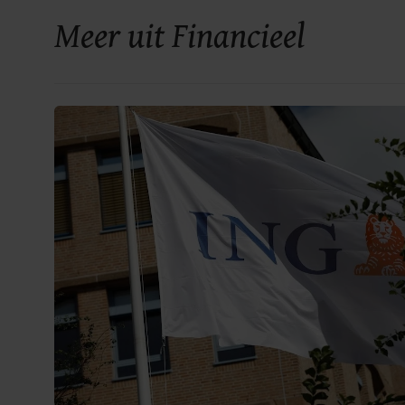
Meer uit Financieel