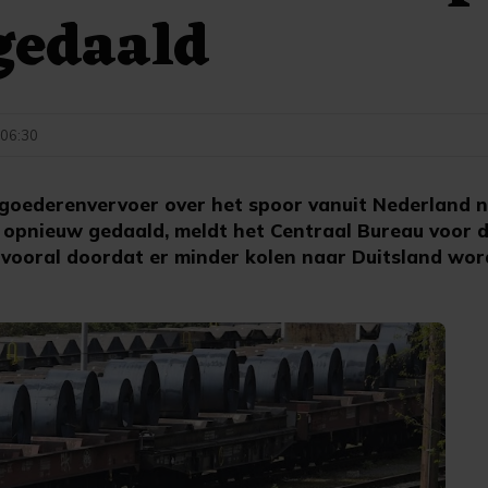
gedaald
- 06:30
goederenvervoer over het spoor vanuit Nederland n
r opnieuw gedaald, meldt het Centraal Bureau voor d
vooral doordat er minder kolen naar Duitsland wor